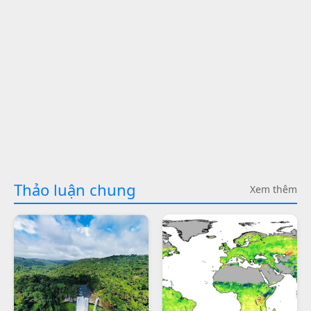
Thảo luận chung
Xem thêm