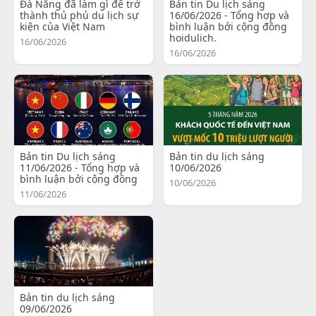
Đà Nẵng đã làm gì để trở
Bản tin Du lịch sáng
thành thủ phủ du lịch sự
16/06/2026 - Tổng hợp và
kiện của Việt Nam
bình luận bởi cộng đồng
hoidulich.
16/06/2026
16/06/2026
Bản tin Du lịch sáng
Bản tin du lịch sáng
11/06/2026 - Tổng hợp và
10/06/2026
bình luận bởi cộng đồng
10/06/2026
11/06/2026
Bản tin du lịch sáng
09/06/2026