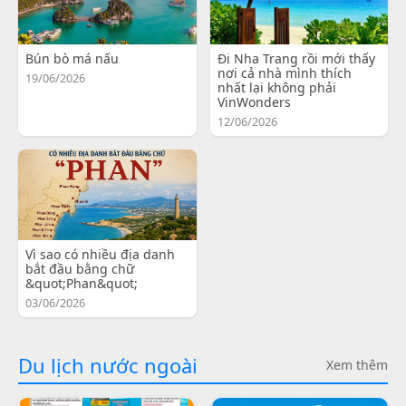
Bún bò má nấu
Đi Nha Trang rồi mới thấy
nơi cả nhà mình thích
19/06/2026
nhất lại không phải
VinWonders
12/06/2026
Vì sao có nhiều địa danh
bắt đầu bằng chữ
&quot;Phan&quot;
03/06/2026
Du lịch nước ngoài
Xem thêm