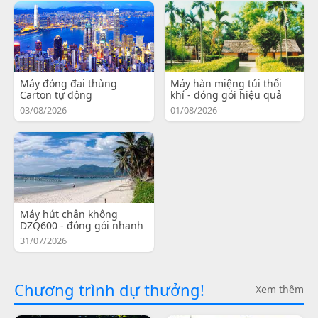
Máy đóng đai thùng
Máy hàn miệng túi thổi
Carton tự động
khí - đóng gói hiệu quả
03/08/2026
01/08/2026
Máy hút chân không
DZQ600 - đóng gói nhanh
31/07/2026
Chương trình dự thưởng!
Xem thêm