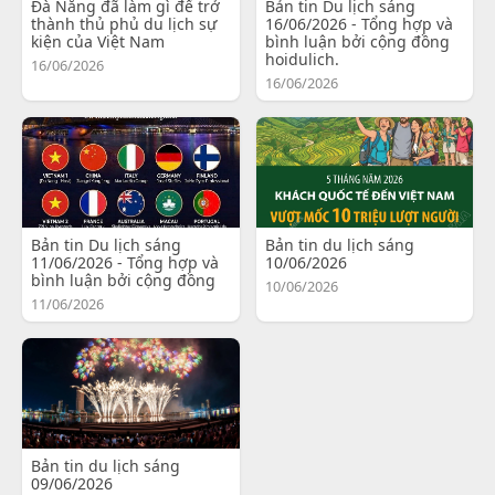
Đà Nẵng đã làm gì để trở
Bản tin Du lịch sáng
thành thủ phủ du lịch sự
16/06/2026 - Tổng hợp và
kiện của Việt Nam
bình luận bởi cộng đồng
hoidulich.
16/06/2026
16/06/2026
Bản tin Du lịch sáng
Bản tin du lịch sáng
11/06/2026 - Tổng hợp và
10/06/2026
bình luận bởi cộng đồng
10/06/2026
11/06/2026
Bản tin du lịch sáng
09/06/2026