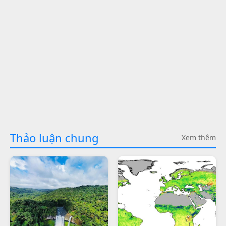
Thảo luận chung
Xem thêm