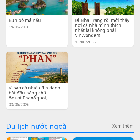
Bún bò má nấu
Đi Nha Trang rồi mới thấy
nơi cả nhà mình thích
19/06/2026
nhất lại không phải
VinWonders
12/06/2026
Vì sao có nhiều địa danh
bắt đầu bằng chữ
&quot;Phan&quot;
03/06/2026
Du lịch nước ngoài
Xem thêm