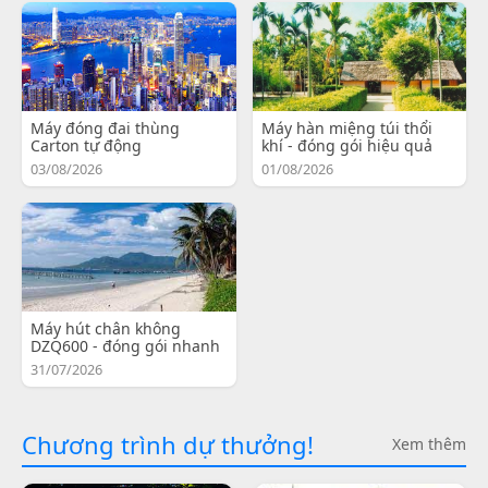
Máy đóng đai thùng
Máy hàn miệng túi thổi
Carton tự động
khí - đóng gói hiệu quả
03/08/2026
01/08/2026
Máy hút chân không
DZQ600 - đóng gói nhanh
31/07/2026
Chương trình dự thưởng!
Xem thêm