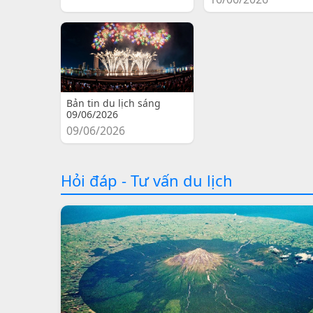
Bản tin du lịch sáng
09/06/2026
09/06/2026
Hỏi đáp - Tư vấn du lịch