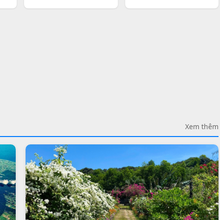
Xem thêm