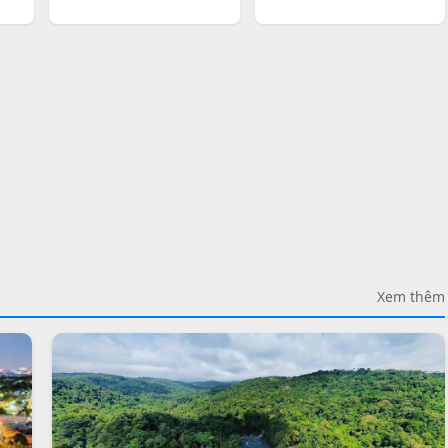
Xem thêm