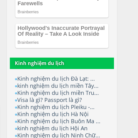
Kinh nghiệm du lịch
Kinh nghiệm du lịch Đà Lạt: ...
kinh nghiệm du lịch miền Tây...
Kinh nghiệm du lịch miền Tru...
Visa là gì? Passport là gì?
Kinh nghiệm du lịch Pleiku -...
Kinh nghiệm du lịch Hà Nội
Kinh nghiệm du lịch Buôn Ma ...
kinh nghiệm du lịch Hội An
Kinh nghiệm du lịch Ninh Chữ...