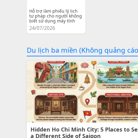
Hỗ trợ làm phiếu lý lịch
tư pháp cho người không
biết sử dụng máy tính
24/07/2026
Du lịch ba miền (Không quảng cáo
Hidden Ho Chi Minh City: 5 Places to S
a Different Side of Saigon