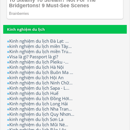
Kinh nghiệm du lịch
Kinh nghiệm du lịch Đà Lạt: ...
kinh nghiệm du lịch miền Tây...
Kinh nghiệm du lịch miền Tru...
Visa là gì? Passport là gì?
Kinh nghiệm du lịch Pleiku -...
Kinh nghiệm du lịch Hà Nội
Kinh nghiệm du lịch Buôn Ma ...
kinh nghiệm du lịch Hội An
Kinh nghiệm du lịch Ninh Chữ...
Kinh nghiệm du lịch Sapa - L...
Kinh nghiệm du lịch Huế
Kinh nghiệm du lịch Đồng Hới...
Kinh nghiệm du lịch Long Hải
Kinh nghiệm du lịch Nha Tran...
Kinh nghiệm du lịch Quy Nhơn...
kinh nghiệm du lịch Sơn La
Kinh nghiệm du lịch Mũi Né...
Kinh nghiệm du lịch Bảo Lộc.