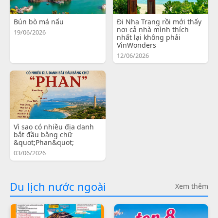
Bún bò má nấu
Đi Nha Trang rồi mới thấy
nơi cả nhà mình thích
19/06/2026
nhất lại không phải
VinWonders
12/06/2026
Vì sao có nhiều địa danh
bắt đầu bằng chữ
&quot;Phan&quot;
03/06/2026
Du lịch nước ngoài
Xem thêm