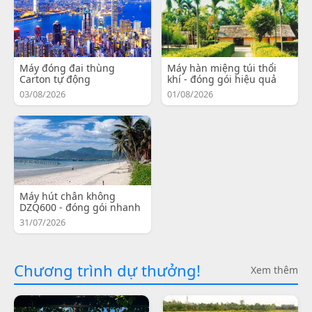
Máy đóng đai thùng
Máy hàn miệng túi thổi
Carton tự động
khí - đóng gói hiệu quả
03/08/2026
01/08/2026
Máy hút chân không
DZQ600 - đóng gói nhanh
31/07/2026
Chương trình dự thưởng!
Xem thêm