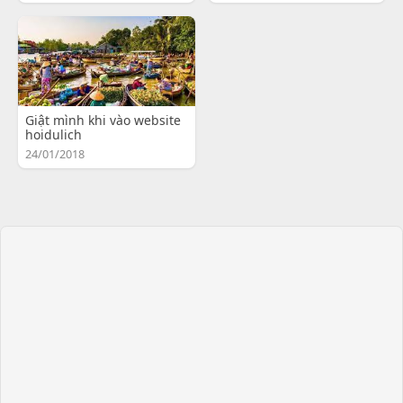
Giật mình khi vào website
hoidulich
24/01/2018