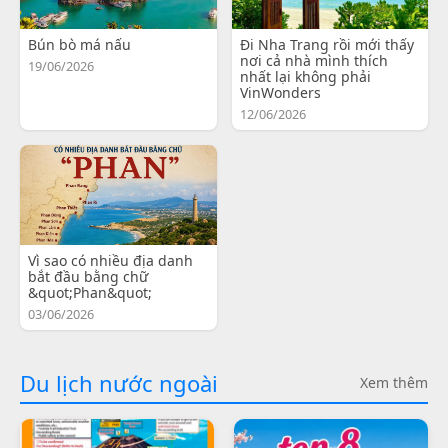
Bún bò má nấu
Đi Nha Trang rồi mới thấy
nơi cả nhà mình thích
19/06/2026
nhất lại không phải
VinWonders
12/06/2026
Vì sao có nhiều địa danh
bắt đầu bằng chữ
&quot;Phan&quot;
03/06/2026
Du lịch nước ngoài
Xem thêm