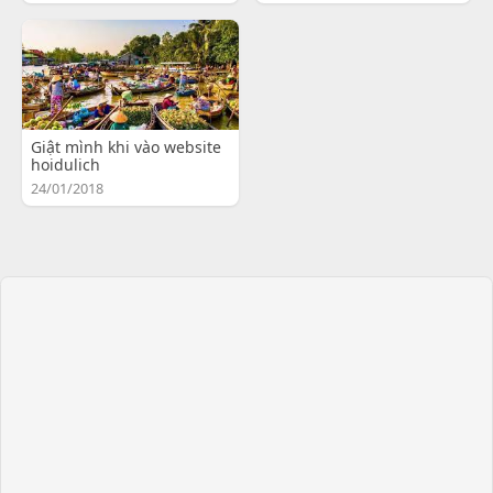
Giật mình khi vào website
hoidulich
24/01/2018