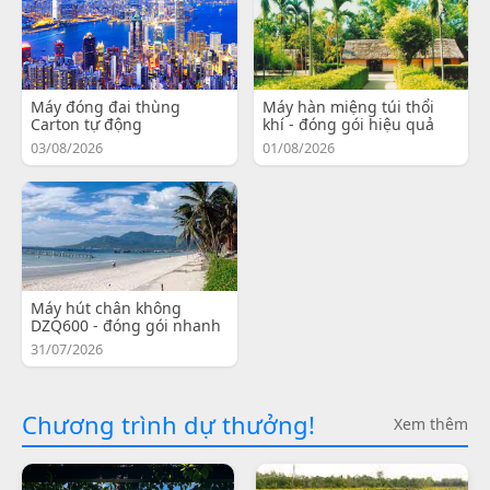
Máy đóng đai thùng
Máy hàn miệng túi thổi
Carton tự động
khí - đóng gói hiệu quả
03/08/2026
01/08/2026
Máy hút chân không
DZQ600 - đóng gói nhanh
31/07/2026
Chương trình dự thưởng!
Xem thêm