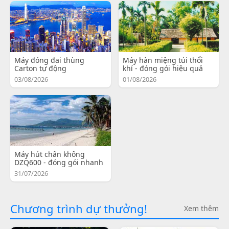
Máy đóng đai thùng
Máy hàn miệng túi thổi
Carton tự động
khí - đóng gói hiệu quả
03/08/2026
01/08/2026
Máy hút chân không
DZQ600 - đóng gói nhanh
31/07/2026
Chương trình dự thưởng!
Xem thêm