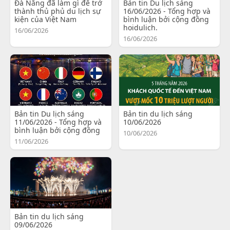
Đà Nẵng đã làm gì để trở
Bản tin Du lịch sáng
thành thủ phủ du lịch sự
16/06/2026 - Tổng hợp và
kiện của Việt Nam
bình luận bởi cộng đồng
hoidulich.
16/06/2026
16/06/2026
Bản tin Du lịch sáng
Bản tin du lịch sáng
11/06/2026 - Tổng hợp và
10/06/2026
bình luận bởi cộng đồng
10/06/2026
11/06/2026
Bản tin du lịch sáng
09/06/2026