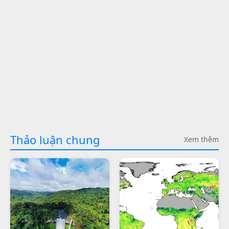
Thảo luận chung
Xem thêm