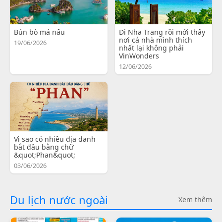
Bún bò má nấu
Đi Nha Trang rồi mới thấy
nơi cả nhà mình thích
19/06/2026
nhất lại không phải
VinWonders
12/06/2026
Vì sao có nhiều địa danh
bắt đầu bằng chữ
&quot;Phan&quot;
03/06/2026
Du lịch nước ngoài
Xem thêm