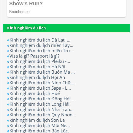
Kinh nghiệm du lịch
Kinh nghiệm du lịch Đà Lạt: ...
kinh nghiệm du lịch miền Tây...
Kinh nghiệm du lịch miền Tru...
Visa là gì? Passport là gì?
Kinh nghiệm du lịch Pleiku -...
Kinh nghiệm du lịch Hà Nội
Kinh nghiệm du lịch Buôn Ma ...
kinh nghiệm du lịch Hội An
Kinh nghiệm du lịch Ninh Chữ...
Kinh nghiệm du lịch Sapa - L...
Kinh nghiệm du lịch Huế
Kinh nghiệm du lịch Đồng Hới...
Kinh nghiệm du lịch Long Hải
Kinh nghiệm du lịch Nha Tran...
Kinh nghiệm du lịch Quy Nhơn...
kinh nghiệm du lịch Sơn La
Kinh nghiệm du lịch Mũi Né...
Kinh nghiệm du lịch Bảo Lộc.