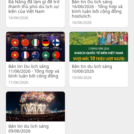
Đà Nẵng đã làm gì để trở
Bản tin Du lịch sáng
thành thủ phủ du lịch sự
16/06/2026 - Tổng hợp và
kiện của Việt Nam
bình luận bởi cộng đồng
hoidulich.
16/06/2026
16/06/2026
Bản tin Du lịch sáng
Bản tin du lịch sáng
11/06/2026 - Tổng hợp và
10/06/2026
bình luận bởi cộng đồng
10/06/2026
11/06/2026
Bản tin du lịch sáng
09/06/2026