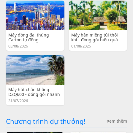
Máy đóng đai thùng
Máy hàn miệng túi thổi
Carton tự động
khí - đóng gói hiệu quả
03/08/2026
01/08/2026
Máy hút chân không
DZQ600 - đóng gói nhanh
31/07/2026
Chương trình dự thưởng!
Xem thêm