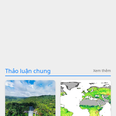
Thảo luận chung
Xem thêm