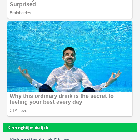
Kinh nghiệm du lịch