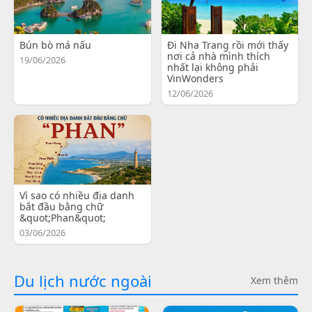
Bún bò má nấu
Đi Nha Trang rồi mới thấy
nơi cả nhà mình thích
19/06/2026
nhất lại không phải
VinWonders
12/06/2026
Vì sao có nhiều địa danh
bắt đầu bằng chữ
&quot;Phan&quot;
03/06/2026
Du lịch nước ngoài
Xem thêm