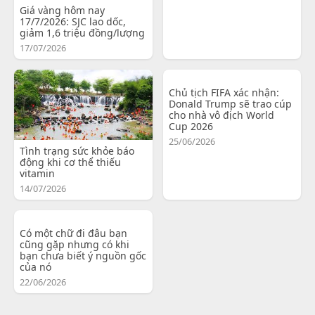
Giá vàng hôm nay
17/7/2026: SJC lao dốc,
giảm 1,6 triệu đồng/lượng
17/07/2026
Chủ tịch FIFA xác nhận:
Donald Trump sẽ trao cúp
cho nhà vô địch World
Cup 2026
25/06/2026
Tình trạng sức khỏe báo
động khi cơ thể thiếu
vitamin
14/07/2026
Có một chữ đi đâu bạn
cũng gặp nhưng có khi
bạn chưa biết ý nguồn gốc
của nó
22/06/2026