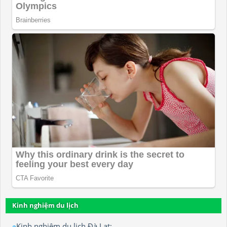
Kinh nghiệm du lịch
Kinh nghiệm du lịch Đà Lạt: ...