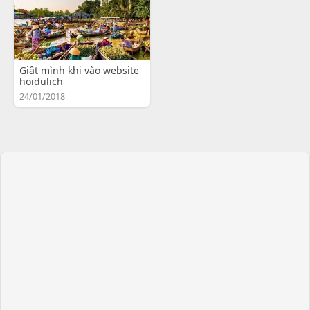
Giật mình khi vào website
hoidulich
24/01/2018