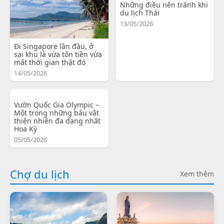
Những điều nên tránh khi
du lịch Thái
13/05/2026
Đi Singapore lần đầu, ở
sai khu là vừa tốn tiền vừa
mất thời gian thật đó
14/05/2026
Vườn Quốc Gia Olympic –
Một trong những báu vật
thiên nhiên đa dạng nhất
Hoa Kỳ
05/05/2026
Chợ du lịch
Xem thêm