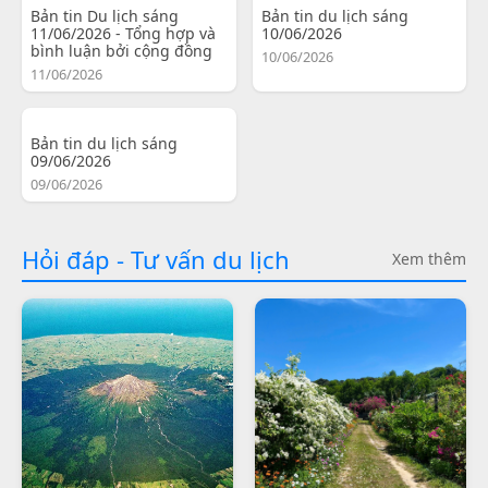
Bản tin Du lịch sáng
Bản tin du lịch sáng
11/06/2026 - Tổng hợp và
10/06/2026
bình luận bởi cộng đồng
10/06/2026
11/06/2026
Bản tin du lịch sáng
09/06/2026
09/06/2026
Hỏi đáp - Tư vấn du lịch
Xem thêm