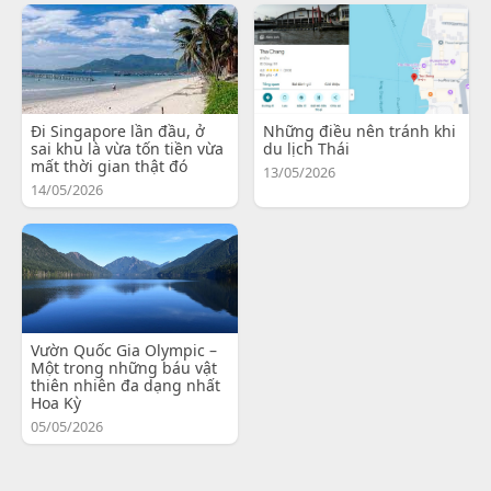
Đi Singapore lần đầu, ở
Những điều nên tránh khi
sai khu là vừa tốn tiền vừa
du lịch Thái
mất thời gian thật đó
13/05/2026
14/05/2026
Vườn Quốc Gia Olympic –
Một trong những báu vật
thiên nhiên đa dạng nhất
Hoa Kỳ
05/05/2026