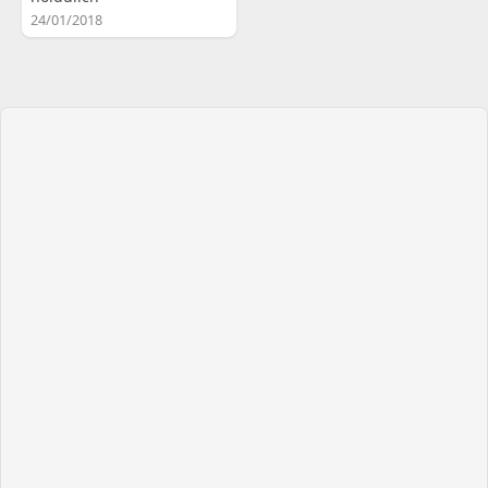
24/01/2018