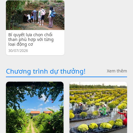
Bí quyết lựa chọn chổi
than phù hợp với từng
loại động cơ
30/07/2026
Chương trình dự thưởng!
Xem thêm