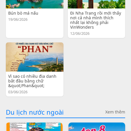
Bún bò má nấu
Đi Nha Trang rồi mới thấy
nơi cả nhà mình thích
19/06/2026
nhất lại không phải
VinWonders
12/06/2026
Vì sao có nhiều địa danh
bắt đầu bằng chữ
&quot;Phan&quot;
03/06/2026
Du lịch nước ngoài
Xem thêm