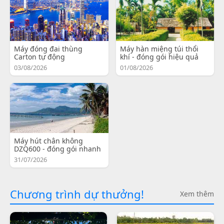
Máy đóng đai thùng
Máy hàn miệng túi thổi
Carton tự động
khí - đóng gói hiệu quả
03/08/2026
01/08/2026
Máy hút chân không
DZQ600 - đóng gói nhanh
31/07/2026
Chương trình dự thưởng!
Xem thêm