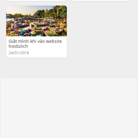
Giật mình khi vào website
hoidulich
24/01/2018