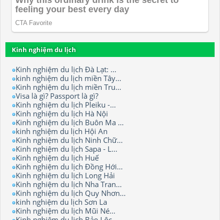
Kinh nghiệm du lịch
Kinh nghiệm du lịch Đà Lạt: ...
kinh nghiệm du lịch miền Tây...
Kinh nghiệm du lịch miền Tru...
Visa là gì? Passport là gì?
Kinh nghiệm du lịch Pleiku -...
Kinh nghiệm du lịch Hà Nội
Kinh nghiệm du lịch Buôn Ma ...
kinh nghiệm du lịch Hội An
Kinh nghiệm du lịch Ninh Chữ...
Kinh nghiệm du lịch Sapa - L...
Kinh nghiệm du lịch Huế
Kinh nghiệm du lịch Đồng Hới...
Kinh nghiệm du lịch Long Hải
Kinh nghiệm du lịch Nha Tran...
Kinh nghiệm du lịch Quy Nhơn...
kinh nghiệm du lịch Sơn La
Kinh nghiệm du lịch Mũi Né...
Kinh nghiệm du lịch Bảo Lộc.