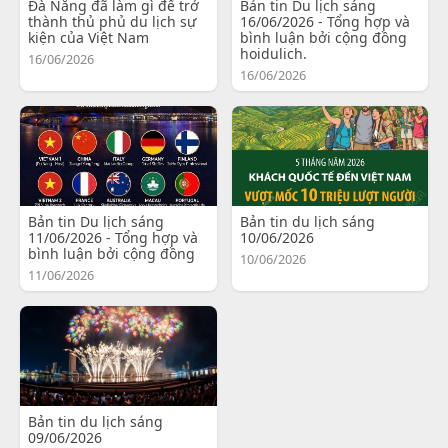
Đà Nẵng đã làm gì để trở
Bản tin Du lịch sáng
thành thủ phủ du lịch sự
16/06/2026 - Tổng hợp và
kiện của Việt Nam
bình luận bởi cộng đồng
hoidulich.
16/06/2026
16/06/2026
Bản tin Du lịch sáng
Bản tin du lịch sáng
11/06/2026 - Tổng hợp và
10/06/2026
bình luận bởi cộng đồng
10/06/2026
11/06/2026
Bản tin du lịch sáng
09/06/2026