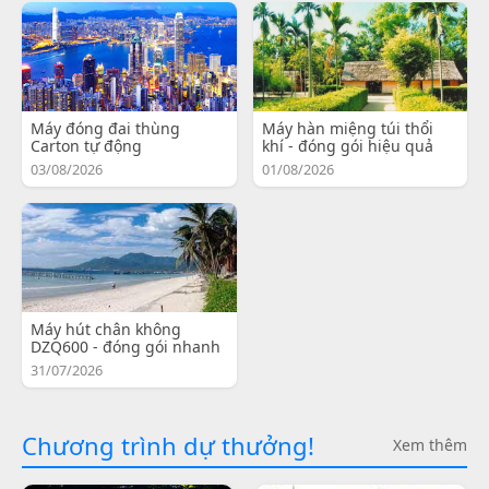
Máy đóng đai thùng
Máy hàn miệng túi thổi
Carton tự động
khí - đóng gói hiệu quả
03/08/2026
01/08/2026
Máy hút chân không
DZQ600 - đóng gói nhanh
31/07/2026
Chương trình dự thưởng!
Xem thêm