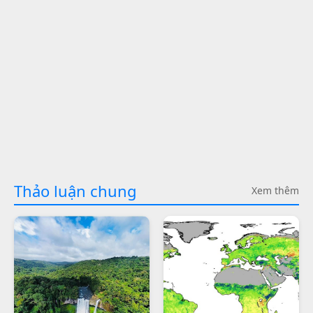
Thảo luận chung
Xem thêm