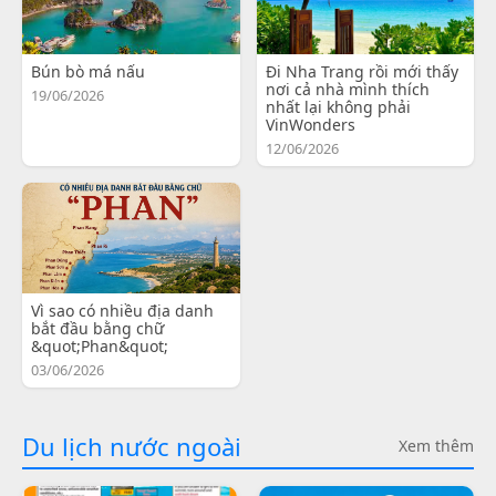
Bún bò má nấu
Đi Nha Trang rồi mới thấy
nơi cả nhà mình thích
19/06/2026
nhất lại không phải
VinWonders
12/06/2026
Vì sao có nhiều địa danh
bắt đầu bằng chữ
&quot;Phan&quot;
03/06/2026
Du lịch nước ngoài
Xem thêm