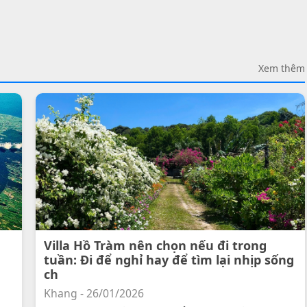
Xem thêm
Villa Hồ Tràm nên chọn nếu đi trong
tuần: Đi để nghỉ hay để tìm lại nhịp sống
ch
Khang - 26/01/2026