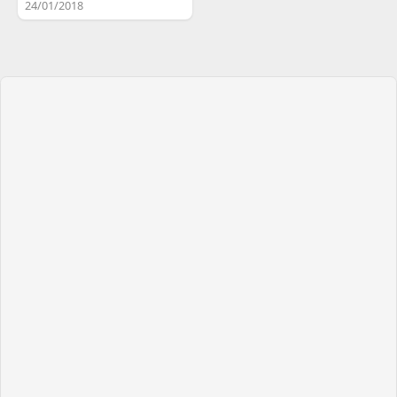
24/01/2018