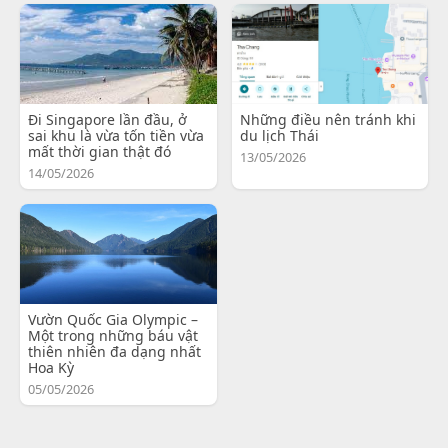
Đi Singapore lần đầu, ở
Những điều nên tránh khi
sai khu là vừa tốn tiền vừa
du lịch Thái
mất thời gian thật đó
13/05/2026
14/05/2026
Vườn Quốc Gia Olympic –
Một trong những báu vật
thiên nhiên đa dạng nhất
Hoa Kỳ
05/05/2026