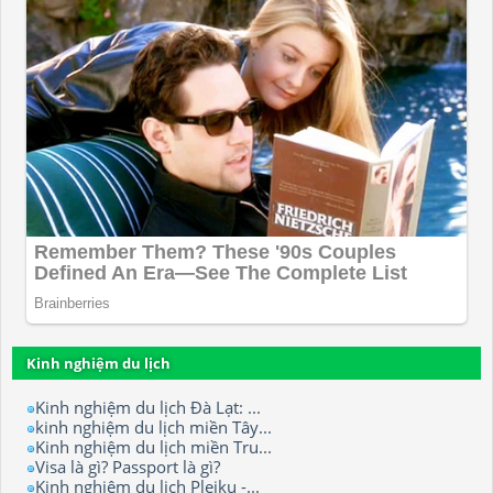
Kinh nghiệm du lịch
Kinh nghiệm du lịch Đà Lạt: ...
kinh nghiệm du lịch miền Tây...
Kinh nghiệm du lịch miền Tru...
Visa là gì? Passport là gì?
Kinh nghiệm du lịch Pleiku -...