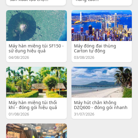
Máy hàn miệng túi SF150 -
Máy đóng đai thùng
sử dụng hiệu quả
Carton tự động
04/08/2026
03/08/2026
Máy hàn miệng túi thổi
Máy hút chân không
khí - đóng gói hiệu quả
DZQ600 - đóng gói nhanh
01/08/2026
31/07/2026