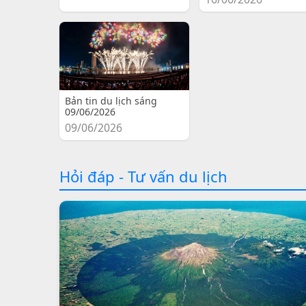
Bản tin du lịch sáng
09/06/2026
09/06/2026
Hỏi đáp - Tư vấn du lịch