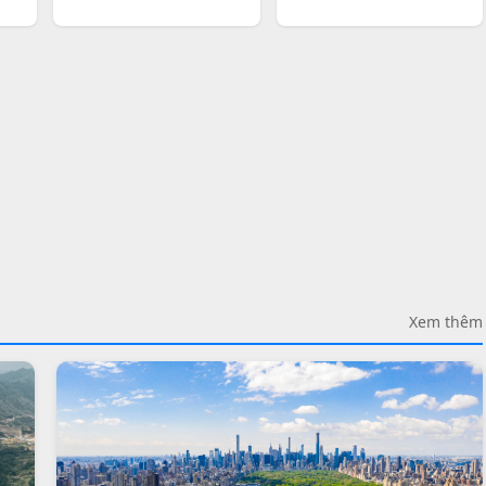
Xem thêm