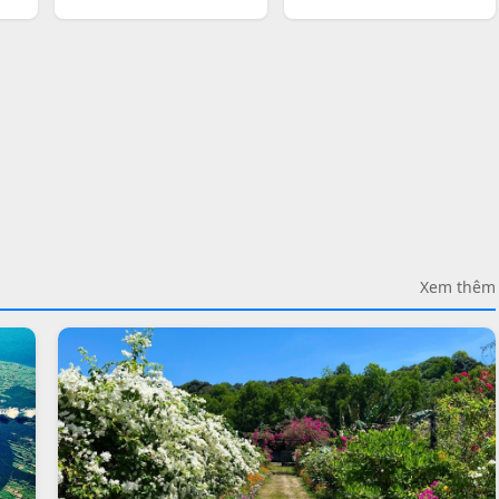
Xem thêm