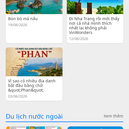
Bún bò má nấu
Đi Nha Trang rồi mới thấy
nơi cả nhà mình thích
19/06/2026
nhất lại không phải
VinWonders
12/06/2026
Vì sao có nhiều địa danh
bắt đầu bằng chữ
&quot;Phan&quot;
03/06/2026
Du lịch nước ngoài
Xem thêm