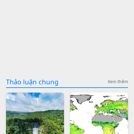
Thảo luận chung
Xem thêm