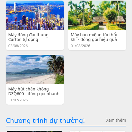
Máy đóng đai thùng
Máy hàn miệng túi thổi
Carton tự động
khí - đóng gói hiệu quả
03/08/2026
01/08/2026
Máy hút chân không
DZQ600 - đóng gói nhanh
31/07/2026
Chương trình dự thưởng!
Xem thêm