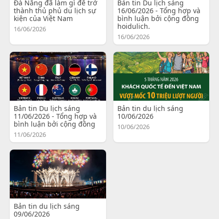
Đà Nẵng đã làm gì để trở
Bản tin Du lịch sáng
thành thủ phủ du lịch sự
16/06/2026 - Tổng hợp và
kiện của Việt Nam
bình luận bởi cộng đồng
hoidulich.
16/06/2026
16/06/2026
Bản tin Du lịch sáng
Bản tin du lịch sáng
11/06/2026 - Tổng hợp và
10/06/2026
bình luận bởi cộng đồng
10/06/2026
11/06/2026
Bản tin du lịch sáng
09/06/2026