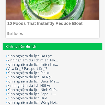
Kinh nghiệm du lịch
Kinh nghiệm du lịch Đà Lạt: ...
kinh nghiệm du lịch miền Tây...
Kinh nghiệm du lịch miền Tru...
Visa là gì? Passport là gì?
Kinh nghiệm du lịch Pleiku -...
Kinh nghiệm du lịch Hà Nội
Kinh nghiệm du lịch Buôn Ma ...
kinh nghiệm du lịch Hội An
Kinh nghiệm du lịch Ninh Chữ...
Kinh nghiệm du lịch Sapa - L...
Kinh nghiệm du lịch Huế
Kinh nghiệm du lịch Đồng Hới...