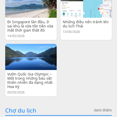
Đi Singapore lần đầu, ở
Những điều nên tránh khi
sai khu là vừa tốn tiền vừa
du lịch Thái
mất thời gian thật đó
13/05/2026
14/05/2026
Vườn Quốc Gia Olympic –
Một trong những báu vật
thiên nhiên đa dạng nhất
Hoa Kỳ
05/05/2026
Chợ du lịch
Xem thêm