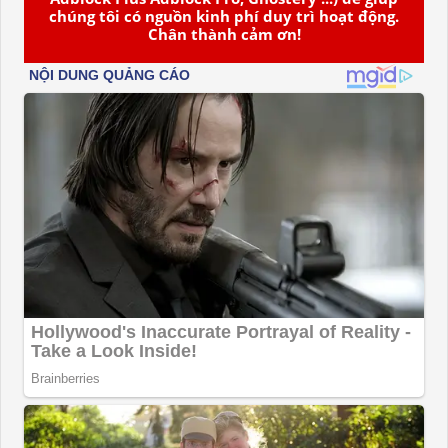
chúng tôi có nguồn kinh phí duy trì hoạt động.
Chân thành cảm ơn!