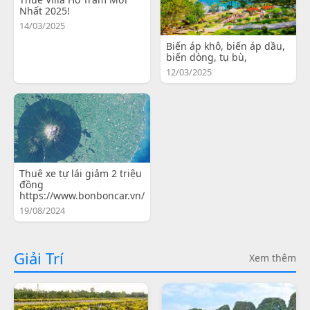
Nhất 2025!
14/03/2025
Biến áp khô, biến áp dầu,
biến dòng, tụ bù,
12/03/2025
Thuê xe tự lái giảm 2 triệu
đồng
https://www.bonboncar.vn/
19/08/2024
Giải Trí
Xem thêm