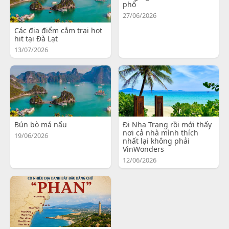
phố
27/06/2026
Các địa điểm cắm trại hot
hit tại Đà Lạt
13/07/2026
Bún bò má nấu
Đi Nha Trang rồi mới thấy
nơi cả nhà mình thích
19/06/2026
nhất lại không phải
VinWonders
12/06/2026