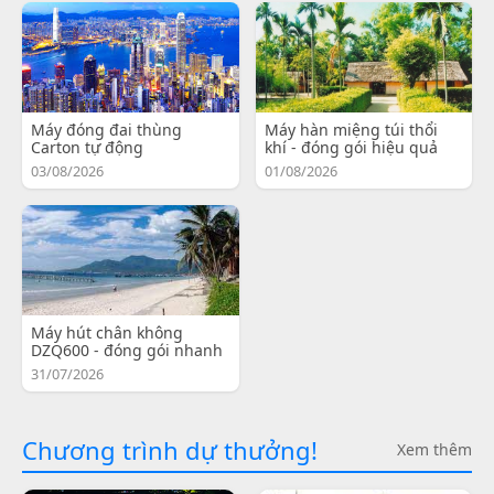
Máy đóng đai thùng
Máy hàn miệng túi thổi
Carton tự động
khí - đóng gói hiệu quả
03/08/2026
01/08/2026
Máy hút chân không
DZQ600 - đóng gói nhanh
31/07/2026
Chương trình dự thưởng!
Xem thêm