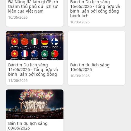
Đà Nẵng đã làm gì để trở
Bản tin Du lịch sáng
thành thủ phủ du lịch sự
16/06/2026 - Tổng hợp và
kiện của Việt Nam
bình luận bởi cộng đồng
hoidulich.
16/06/2026
16/06/2026
Bản tin Du lịch sáng
Bản tin du lịch sáng
11/06/2026 - Tổng hợp và
10/06/2026
bình luận bởi cộng đồng
10/06/2026
11/06/2026
Bản tin du lịch sáng
09/06/2026