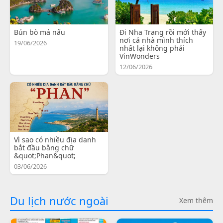
Bún bò má nấu
Đi Nha Trang rồi mới thấy
nơi cả nhà mình thích
19/06/2026
nhất lại không phải
VinWonders
12/06/2026
Vì sao có nhiều địa danh
bắt đầu bằng chữ
&quot;Phan&quot;
03/06/2026
Du lịch nước ngoài
Xem thêm