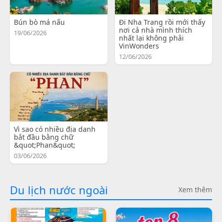
Bún bò má nấu
Đi Nha Trang rồi mới thấy
nơi cả nhà mình thích
19/06/2026
nhất lại không phải
VinWonders
12/06/2026
Vì sao có nhiều địa danh
bắt đầu bằng chữ
&quot;Phan&quot;
03/06/2026
Du lịch nước ngoài
Xem thêm