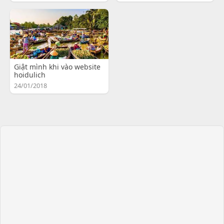
Giật mình khi vào website
hoidulich
24/01/2018