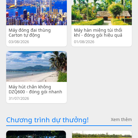
Máy đóng đai thùng
Máy hàn miệng túi thổi
Carton tự động
khí - đóng gói hiệu quả
03/08/2026
01/08/2026
Máy hút chân không
DZQ600 - đóng gói nhanh
31/07/2026
Chương trình dự thưởng!
Xem thêm