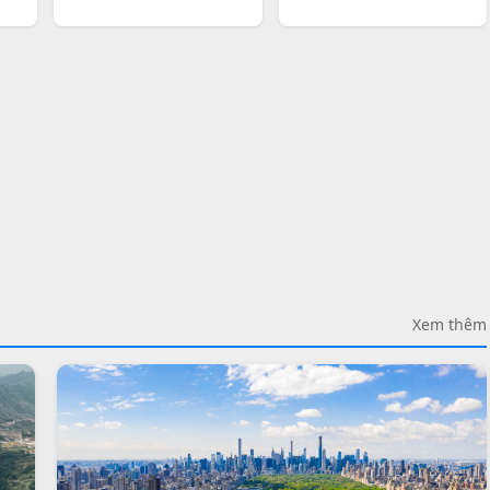
Xem thêm