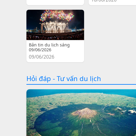
Bản tin du lịch sáng
09/06/2026
09/06/2026
Hỏi đáp - Tư vấn du lịch