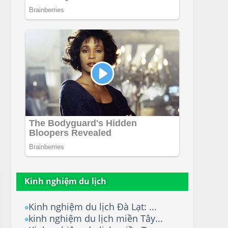
Kinh nghiệm du lịch
Kinh nghiệm du lịch Đà Lạt: ...
kinh nghiệm du lịch miền Tây...