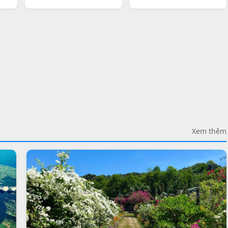
Xem thêm