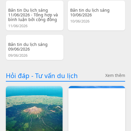
Bản tin Du lịch sáng
Bản tin du lịch sáng
11/06/2026 - Tổng hợp và
10/06/2026
bình luận bởi cộng đồng
10/06/2026
11/06/2026
Bản tin du lịch sáng
09/06/2026
09/06/2026
Hỏi đáp - Tư vấn du lịch
Xem thêm