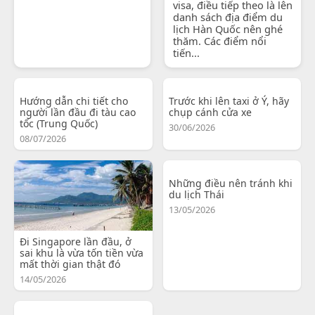
visa, điều tiếp theo là lên
danh sách địa điểm du
lịch Hàn Quốc nên ghé
thăm. Các điểm nổi
tiến...
Hướng dẫn chi tiết cho
Trước khi lên taxi ở Ý, hãy
người lần đầu đi tàu cao
chụp cánh cửa xe
tốc (Trung Quốc)
30/06/2026
08/07/2026
Những điều nên tránh khi
du lịch Thái
13/05/2026
Đi Singapore lần đầu, ở
sai khu là vừa tốn tiền vừa
mất thời gian thật đó
14/05/2026