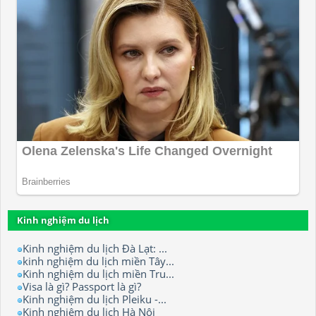
Kinh nghiệm du lịch
Kinh nghiệm du lịch Đà Lạt: ...
kinh nghiệm du lịch miền Tây...
Kinh nghiệm du lịch miền Tru...
Visa là gì? Passport là gì?
Kinh nghiệm du lịch Pleiku -...
Kinh nghiệm du lịch Hà Nội