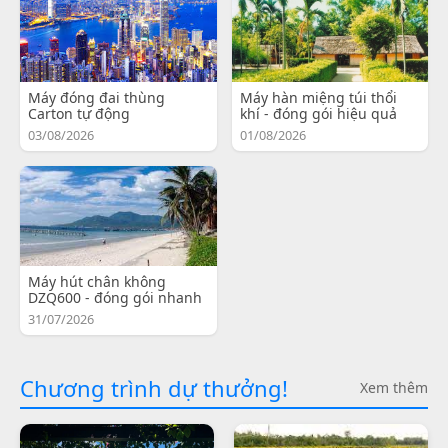
Máy đóng đai thùng
Máy hàn miệng túi thổi
Carton tự động
khí - đóng gói hiệu quả
03/08/2026
01/08/2026
Máy hút chân không
DZQ600 - đóng gói nhanh
31/07/2026
Chương trình dự thưởng!
Xem thêm