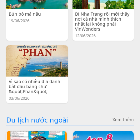
Bún bò má nấu
Đi Nha Trang rồi mới thấy
nơi cả nhà mình thích
19/06/2026
nhất lại không phải
VinWonders
12/06/2026
Vì sao có nhiều địa danh
bắt đầu bằng chữ
&quot;Phan&quot;
03/06/2026
Du lịch nước ngoài
Xem thêm