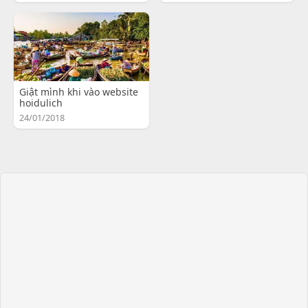
Giật mình khi vào website
hoidulich
24/01/2018