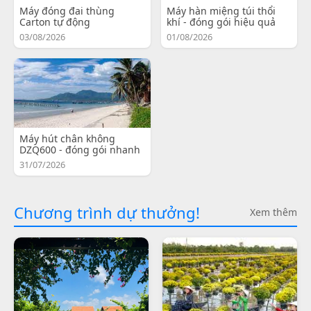
Máy đóng đai thùng
Máy hàn miệng túi thổi
Carton tự động
khí - đóng gói hiệu quả
03/08/2026
01/08/2026
Máy hút chân không
DZQ600 - đóng gói nhanh
31/07/2026
Chương trình dự thưởng!
Xem thêm