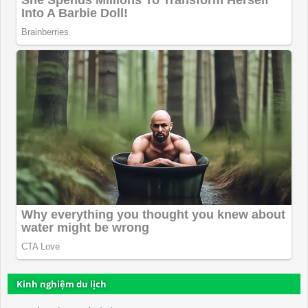
Kinh nghiệm du lịch