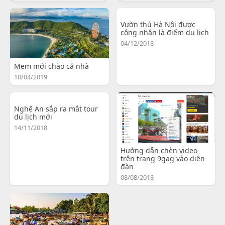
Vườn thú Hà Nội được
công nhận là điểm du lịch
04/12/2018
Mem mới chào cả nhà
10/04/2019
Nghệ An sắp ra mắt tour
du lịch mới
14/11/2018
Hướng dẫn chèn video
trên trang 9gag vào diễn
đàn
08/08/2018