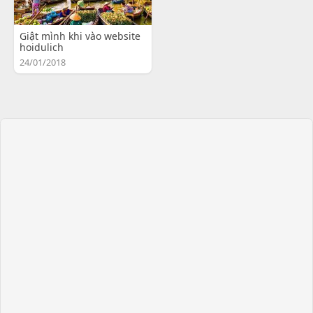
Giật mình khi vào website
hoidulich
24/01/2018