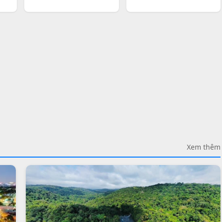
Xem thêm