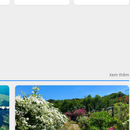
Xem thêm