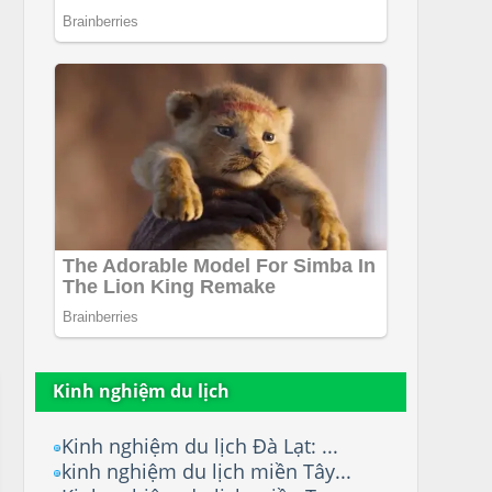
Kinh nghiệm du lịch
Kinh nghiệm du lịch Đà Lạt: ...
kinh nghiệm du lịch miền Tây...