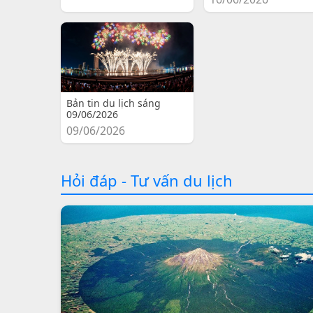
Bản tin du lịch sáng
09/06/2026
09/06/2026
Hỏi đáp - Tư vấn du lịch