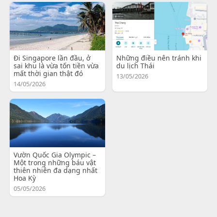
Đi Singapore lần đầu, ở
Những điều nên tránh khi
sai khu là vừa tốn tiền vừa
du lịch Thái
mất thời gian thật đó
13/05/2026
14/05/2026
Vườn Quốc Gia Olympic –
Một trong những báu vật
thiên nhiên đa dạng nhất
Hoa Kỳ
05/05/2026