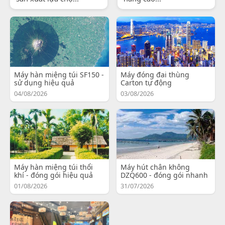
Máy hàn miệng túi SF150 -
Máy đóng đai thùng
sử dụng hiệu quả
Carton tự động
04/08/2026
03/08/2026
Máy hàn miệng túi thổi
Máy hút chân không
khí - đóng gói hiệu quả
DZQ600 - đóng gói nhanh
01/08/2026
31/07/2026