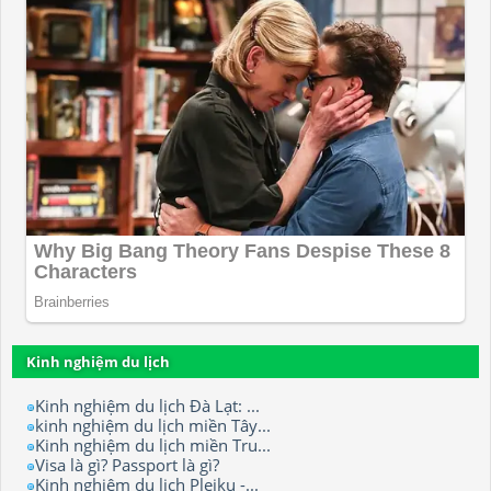
Kinh nghiệm du lịch
Kinh nghiệm du lịch Đà Lạt: ...
kinh nghiệm du lịch miền Tây...
Kinh nghiệm du lịch miền Tru...
Visa là gì? Passport là gì?
Kinh nghiệm du lịch Pleiku -...