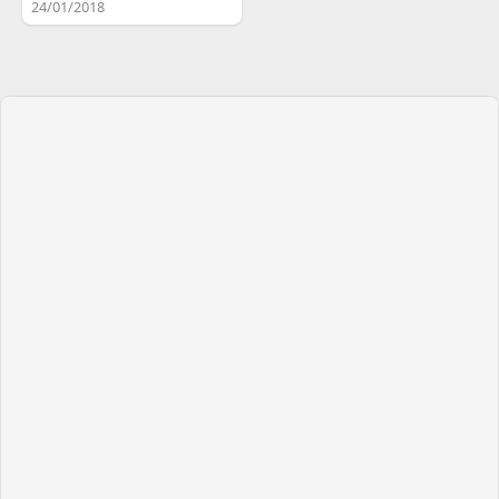
24/01/2018