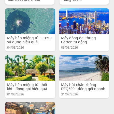
Máy hàn miệng túi SF150 -
Máy đóng đai thùng
sử dụng hiệu quả
Carton tự động
04/08/2026
03/08/2026
Máy hàn miệng túi thổi
Máy hút chân không
khí - đóng gói hiệu quả
DZQ600 - đóng gói nhanh
01/08/2026
31/07/2026