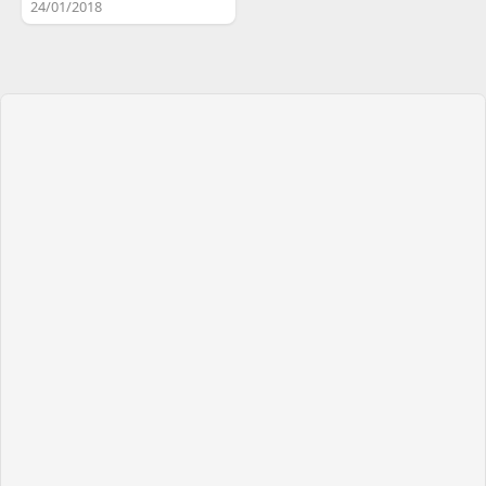
24/01/2018