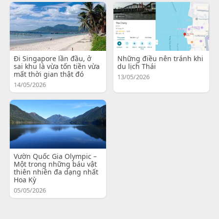
Đi Singapore lần đầu, ở
Những điều nên tránh khi
sai khu là vừa tốn tiền vừa
du lịch Thái
mất thời gian thật đó
13/05/2026
14/05/2026
Vườn Quốc Gia Olympic –
Một trong những báu vật
thiên nhiên đa dạng nhất
Hoa Kỳ
05/05/2026