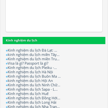
Kinh nghiệm du lịch
Kinh nghiệm du lịch Đà Lạt: ...
kinh nghiệm du lịch miền Tây...
Kinh nghiệm du lịch miền Tru...
Visa là gì? Passport là gì?
Kinh nghiệm du lịch Pleiku -...
Kinh nghiệm du lịch Hà Nội
Kinh nghiệm du lịch Buôn Ma ...
kinh nghiệm du lịch Hội An
Kinh nghiệm du lịch Ninh Chữ...
Kinh nghiệm du lịch Sapa - L...
Kinh nghiệm du lịch Huế
Kinh nghiệm du lịch Đồng Hới...
Kinh nghiệm du lịch Long Hải
Kinh nghiệm du lịch Nha Tran...