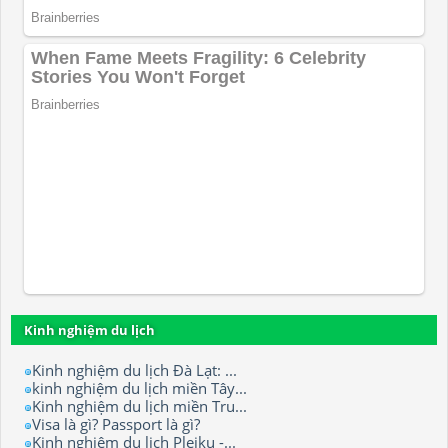
Kinh nghiệm du lịch
Kinh nghiệm du lịch Đà Lạt: ...
kinh nghiệm du lịch miền Tây...
Kinh nghiệm du lịch miền Tru...
Visa là gì? Passport là gì?
Kinh nghiệm du lịch Pleiku -...