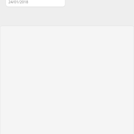
24/01/2018