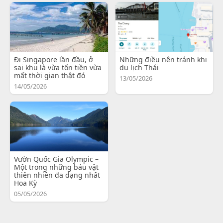
Đi Singapore lần đầu, ở
Những điều nên tránh khi
sai khu là vừa tốn tiền vừa
du lịch Thái
mất thời gian thật đó
13/05/2026
14/05/2026
Vườn Quốc Gia Olympic –
Một trong những báu vật
thiên nhiên đa dạng nhất
Hoa Kỳ
05/05/2026