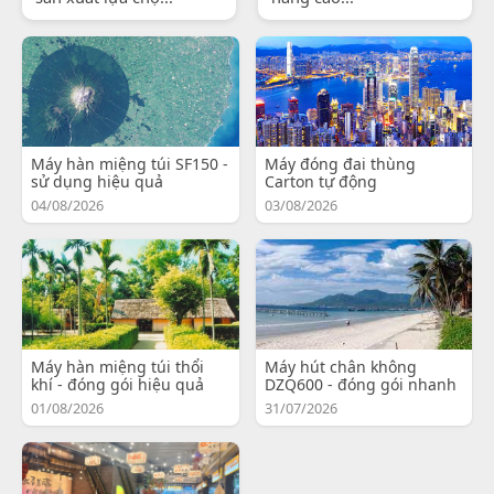
Máy hàn miệng túi SF150 -
Máy đóng đai thùng
sử dụng hiệu quả
Carton tự động
04/08/2026
03/08/2026
Máy hàn miệng túi thổi
Máy hút chân không
khí - đóng gói hiệu quả
DZQ600 - đóng gói nhanh
01/08/2026
31/07/2026