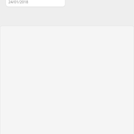
24/01/2018