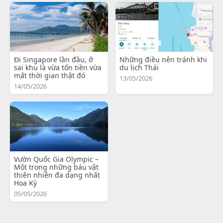
Đi Singapore lần đầu, ở
Những điều nên tránh khi
sai khu là vừa tốn tiền vừa
du lịch Thái
mất thời gian thật đó
13/05/2026
14/05/2026
Vườn Quốc Gia Olympic –
Một trong những báu vật
thiên nhiên đa dạng nhất
Hoa Kỳ
05/05/2026