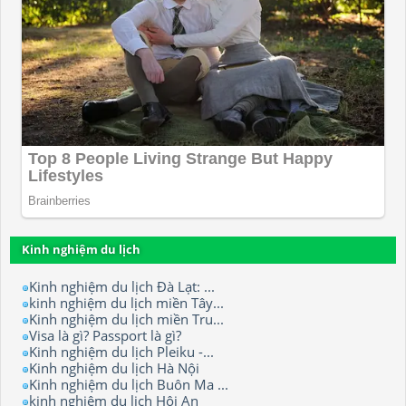
Kinh nghiệm du lịch
Kinh nghiệm du lịch Đà Lạt: ...
kinh nghiệm du lịch miền Tây...
Kinh nghiệm du lịch miền Tru...
Visa là gì? Passport là gì?
Kinh nghiệm du lịch Pleiku -...
Kinh nghiệm du lịch Hà Nội
Kinh nghiệm du lịch Buôn Ma ...
kinh nghiệm du lịch Hội An