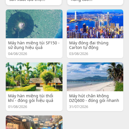
Máy hàn miệng túi SF150 -
Máy đóng đai thùng
sử dụng hiệu quả
Carton tự động
04/08/2026
03/08/2026
Máy hàn miệng túi thổi
Máy hút chân không
khí - đóng gói hiệu quả
DZQ600 - đóng gói nhanh
01/08/2026
31/07/2026