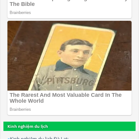
Kinh nghiệm du lịch
Kinh nghiệm du lịch Đà Lạt: ...