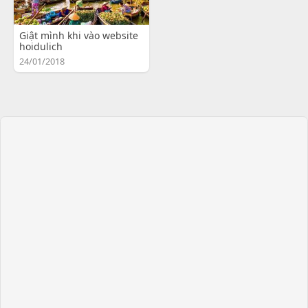
Giật mình khi vào website
hoidulich
24/01/2018