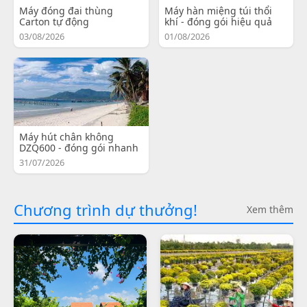
Máy đóng đai thùng
Máy hàn miệng túi thổi
Carton tự động
khí - đóng gói hiệu quả
03/08/2026
01/08/2026
Máy hút chân không
DZQ600 - đóng gói nhanh
31/07/2026
Chương trình dự thưởng!
Xem thêm