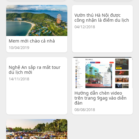
Vườn thú Hà Nội được
công nhận là điểm du lịch
04/12/2018
Mem mới chào cả nhà
10/04/2019
Nghệ An sắp ra mắt tour
du lịch mới
14/11/2018
Hướng dẫn chèn video
trên trang 9gag vào diễn
đàn
08/08/2018