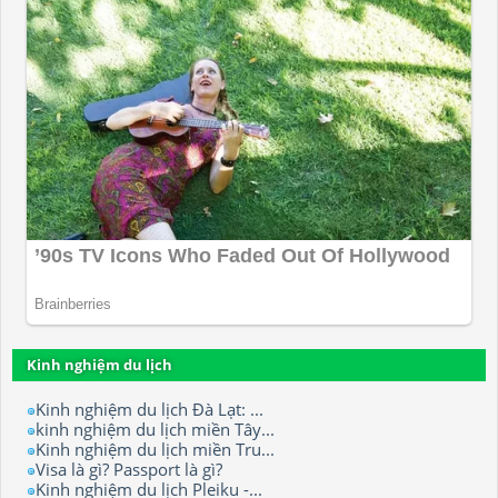
Kinh nghiệm du lịch
Kinh nghiệm du lịch Đà Lạt: ...
kinh nghiệm du lịch miền Tây...
Kinh nghiệm du lịch miền Tru...
Visa là gì? Passport là gì?
Kinh nghiệm du lịch Pleiku -...