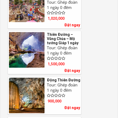
Tour: Ghép đoàn
1 ngày 0 đêm
1,020,000
Đặt ngay
Thiên Đường –
Vũng Chùa – Mộ
tướng Giáp 1 ngày
Tour: Ghép đoàn
1 ngày 0 đêm
1,500,000
Đặt ngay
Động Thiên Đường
Tour: Ghép đoàn
1 ngày 0 đêm
900,000
Đặt ngay