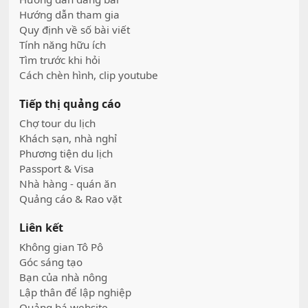
Hướng dẫn tham gia
Quy định về số bài viết
Tính năng hữu ích
Tìm trước khi hỏi
Cách chèn hình, clip youtube
Tiếp thị quảng cáo
Chợ tour du lịch
Khách sạn, nhà nghỉ
Phương tiện du lịch
Passport & Visa
Nhà hàng - quán ăn
Quảng cáo & Rao vặt
Liên kết
Không gian Tô Pô
Góc sáng tạo
Bạn của nhà nông
Lập thân để lập nghiệp
Quảng bá website