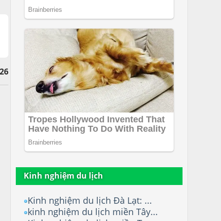
26
Kinh nghiệm du lịch
Kinh nghiệm du lịch Đà Lạt: ...
kinh nghiệm du lịch miền Tây...