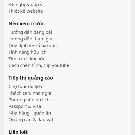
Đề nghị & góp ý
Thiết kế website
Nên xem trước
Hướng dẫn đăng bài
Hướng dẫn tham gia
Quy định về số bài viết
Tính năng hữu ích
Tìm trước khi hỏi
Cách chèn hình, clip youtube
Tiếp thị quảng cáo
Chợ tour du lịch
Khách sạn, nhà nghỉ
Phương tiện du lịch
Passport & Visa
Nhà hàng - quán ăn
Quảng cáo & Rao vặt
Liên kết