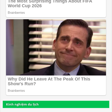
Kinh nghiệm du lịch