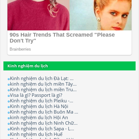
Kinh nghiệm du lịch
Kinh nghiệm du lịch Đà Lạt: ...
kinh nghiệm du lịch miền Tây...
Kinh nghiệm du lịch miền Tru...
Visa là gì? Passport là gì?
Kinh nghiệm du lịch Pleiku -...
Kinh nghiệm du lịch Hà Nội
Kinh nghiệm du lịch Buôn Ma ...
kinh nghiệm du lịch Hội An
Kinh nghiệm du lịch Ninh Chữ...
Kinh nghiệm du lịch Sapa - L...
Kinh nghiệm du lịch Huế