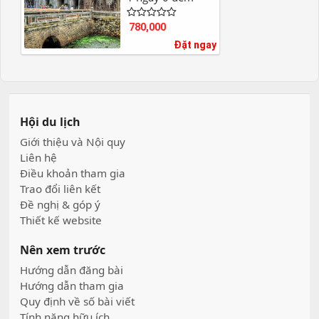
780,000
Đặt ngay
Hội du lịch
Giới thiệu và Nội quy
Liên hệ
Điều khoản tham gia
Trao đổi liên kết
Đề nghị & góp ý
Thiết kế website
Nên xem trước
Hướng dẫn đăng bài
Hướng dẫn tham gia
Quy định về số bài viết
Tính năng hữu ích