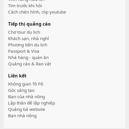
Tìm trước khi hỏi
Cách chèn hình, clip youtube
Tiếp thị quảng cáo
Chợ tour du lịch
Khách sạn, nhà nghỉ
Phương tiện du lịch
Passport & Visa
Nhà hàng - quán ăn
Quảng cáo & Rao vặt
Liên kết
Không gian Tô Pô
Góc sáng tạo
Bạn của nhà nông
Lập thân để lập nghiệp
Quảng bá website
Bạn nhà nông